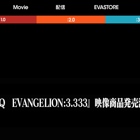
EVANGELION:3.333』映像商品発売