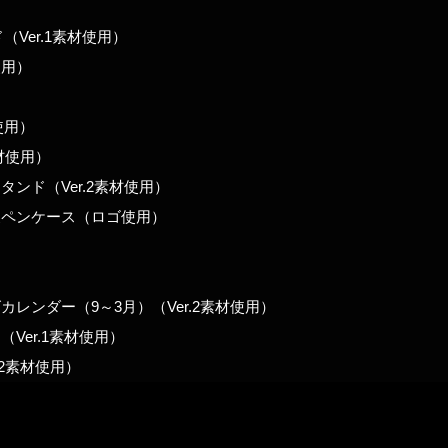
Ver.1素材使用）
使用）
使用）
素材使用）
ンド（Ver.2素材使用）
製ペンケース（ロゴ使用）
ンダー（9～3月）（Ver.2素材使用）
er.1素材使用）
2
素材使用）