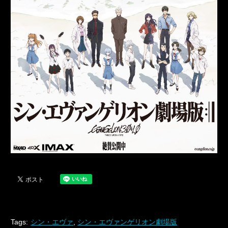
Tags:
シン・エヴァ
,
シン・エヴァンゲリオン劇場版