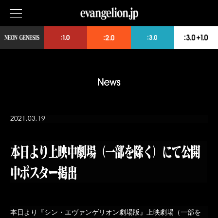
2021,03,19
本日より上映中劇場（一部を除く）にて公開
中ポスター掲出
本日より『シン・エヴァンゲリオン劇場版』上映劇場（一部を